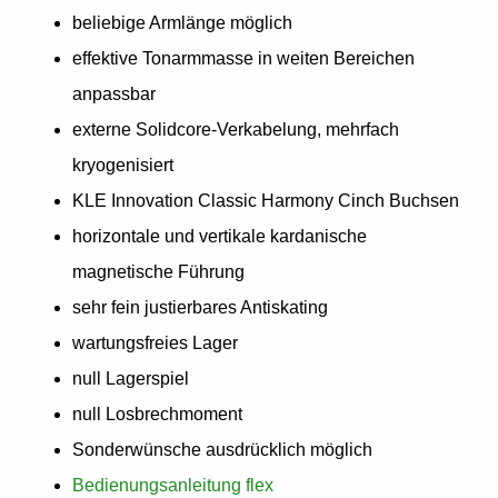
beliebige Armlänge möglich
effektive Tonarmmasse in weiten Bereichen
anpassbar
externe Solidcore-Verkabelung, mehrfach
kryogenisiert
KLE Innovation Classic Harmony Cinch Buchsen
horizontale und vertikale kardanische
magnetische Führung
sehr fein justierbares Antiskating
wartungsfreies Lager
null Lagerspiel
null Losbrechmoment
Sonderwünsche ausdrücklich möglich
Bedienungsanleitung flex