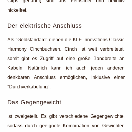
Clips genannt) sind aus Feinsilber und definitiv
nickelfrei.
Der elektrische Anschluss
Als "Goldstandard" dienen die KLE Innovations Classic
Harmony Cinchbuchsen. Cinch ist weit verbreitetet,
somit gibt es Zugriff auf eine große Bandbreite an
Kabeln. Natürlich kann ich auch jeden anderen
denkbaren Anschluss ermöglichen, inklusive einer
"Durchverkabelung".
Das Gegengewicht
Ist zweigeteilt. Es gibt verschiedene Gegengewichte,
sodass durch geeignete Kombination von Gewichten