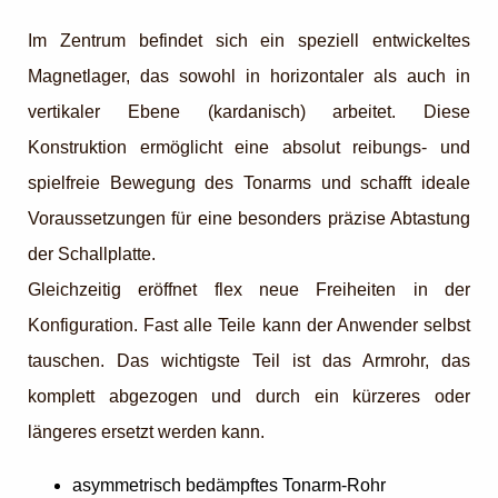
Im Zentrum befindet sich ein speziell entwickeltes
Magnetlager, das sowohl in horizontaler als auch in
vertikaler Ebene (kardanisch) arbeitet. Diese
Konstruktion ermöglicht eine absolut reibungs- und
spielfreie Bewegung des Tonarms und schafft ideale
Voraussetzungen für eine besonders präzise Abtastung
der Schallplatte.
Gleichzeitig eröffnet flex neue Freiheiten in der
Konfiguration. Fast alle Teile kann der Anwender selbst
tauschen. Das wichtigste Teil ist das Armrohr, das
komplett abgezogen und durch ein kürzeres oder
längeres ersetzt werden kann.
asymmetrisch bedämpftes Tonarm-Rohr