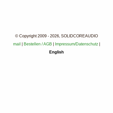
© Copyright 2009 - 2026, SOLIDCOREAUDIO
mail
|
Bestellen / AGB
|
Impressum/Datenschutz
|
English