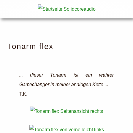
Tonarm flex
... dieser Tonarm ist ein wahrer
Gamechanger in meiner analogen Kette ...
T.K.