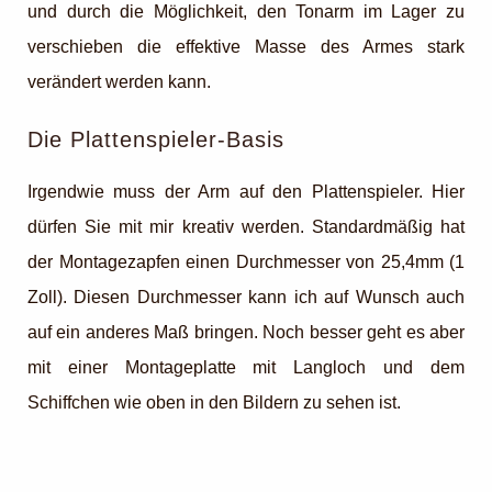
und durch die Möglichkeit, den Tonarm im Lager zu
verschieben die effektive Masse des Armes stark
verändert werden kann.
Die Plattenspieler-Basis
Irgendwie muss der Arm auf den Plattenspieler. Hier
dürfen Sie mit mir kreativ werden. Standardmäßig hat
der Montagezapfen einen Durchmesser von 25,4mm (1
Zoll). Diesen Durchmesser kann ich auf Wunsch auch
auf ein anderes Maß bringen. Noch besser geht es aber
mit einer Montageplatte mit Langloch und dem
Schiffchen wie oben in den Bildern zu sehen ist.