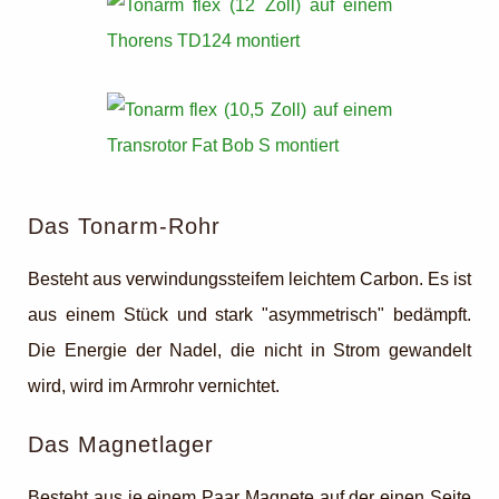
Das Tonarm-Rohr
Besteht aus verwindungssteifem leichtem Carbon. Es ist
aus einem Stück und stark "asymmetrisch" bedämpft.
Die Energie der Nadel, die nicht in Strom gewandelt
wird, wird im Armrohr vernichtet.
Das Magnetlager
Besteht aus je einem Paar Magnete auf der einen Seite