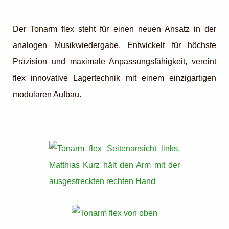
Der Tonarm flex steht für einen neuen Ansatz in der
analogen Musikwiedergabe. Entwickelt für höchste
Präzision und maximale Anpassungsfähigkeit, vereint
flex innovative Lagertechnik mit einem einzigartigen
modularen Aufbau.