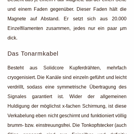
und einem Faden gegenüber. Dieser Faden hält die
Magnete auf Abstand. Er setzt sich aus 20.000
Einzelfilamenten zusammen, jedes nur ein paar µm
dick.
Das Tonarmkabel
Besteht aus Solidcore Kupferdrähten, mehrfach
cryogenisiert. Die Kanäle sind einzeln geführt und leicht
verdrillt, sodass eine symmetrische Übertragung des
Signales garantiert ist. Wider der allgemeinen
Huldigung der möglichst x-fachen Schirmung, ist diese
Verkabelung eben nicht geschirmt und funktioniert völlig
brumm- bzw. einstreuungsfrei. Die Tonkopfstecker (auch